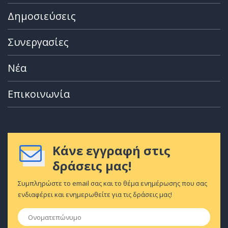
Δημοσιεύσεις
Συνεργασίες
Νέα
Επικοινωνία
Κάνε εγγραφή στις
δράσεις μας!
Συμπληρώστε το email σας και το θέμα ενημέρωσης που σας
ενδιαφέρει και ενημερωθείτε για τις δράσεις μας!
Ονοματεπώνυμο
*