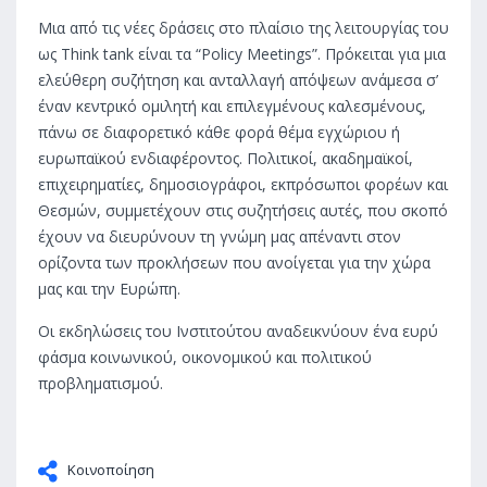
Μια από τις νέες δράσεις στο πλαίσιο της λειτουργίας του
ως Think tank είναι τα “Policy Meetings”. Πρόκειται για μια
ελεύθερη συζήτηση και ανταλλαγή απόψεων ανάμεσα σ’
έναν κεντρικό ομιλητή και επιλεγμένους καλεσμένους,
πάνω σε διαφορετικό κάθε φορά θέμα εγχώριου ή
ευρωπαϊκού ενδιαφέροντος. Πολιτικοί, ακαδημαϊκοί,
επιχειρηματίες, δημοσιογράφοι, εκπρόσωποι φορέων και
Θεσμών, συμμετέχουν στις συζητήσεις αυτές, που σκοπό
έχουν να διευρύνουν τη γνώμη μας απέναντι στον
ορίζοντα των προκλήσεων που ανοίγεται για την χώρα
μας και την Ευρώπη.
Οι εκδηλώσεις του Ινστιτούτου αναδεικνύουν ένα ευρύ
φάσμα κοινωνικού, οικονομικού και πολιτικού
προβληματισμού.
Κοινοποίηση