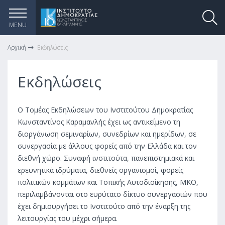
MENU
Αρχική
Εκδηλώσεις
Εκδηλώσεις
Ο Τομέας Εκδηλώσεων του Ινστιτούτου Δημοκρατίας
Κωνσταντίνος Καραμανλής έχει ως αντικείμενο τη
διοργάνωση σεμιναρίων, συνεδρίων και ημερίδων, σε
συνεργασία με άλλους φορείς από την Ελλάδα και τον
διεθνή χώρο. Συναφή ινστιτούτα, πανεπιστημιακά και
ερευνητικά ιδρύματα, διεθνείς οργανισμοί, φορείς
πολιτικών κομμάτων και Τοπικής Αυτοδιοίκησης, ΜΚΟ,
περιλαμβάνονται στο ευρύτατο δίκτυο συνεργασιών που
έχει δημιουργήσει το Ινστιτούτο από την έναρξη της
λειτουργίας του μέχρι σήμερα.