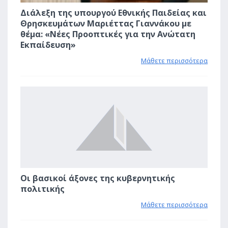
Διάλεξη της υπουργού Εθνικής Παιδείας και
Θρησκευμάτων Μαριέττας Γιαννάκου με
θέμα: «Νέες Προοπτικές για την Ανώτατη
Εκπαίδευση»
Μάθετε περισσότερα
1
Οι βασικοί άξονες της κυβερνητικής
πολιτικής
Μάθετε περισσότερα