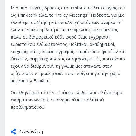
Μια από τις νέες δράσεις στο πλαίσιο της λειτουργίας του
ως Think tank είναι τα “Policy Meetings”. Πρόκειται για μια
ελεύθερη συζήτηση και ανταλλαγή απόψεων ανάμεσα σ’
έναν κεντρικό ομιλητή και επιλεγμένους καλεσμένους,
πάνω σε διαφορετικό κάθε φορά θέμα εγχώριου ή
ευρωπαϊκού ενδιαφέροντος. Πολιτικοί, ακαδημαϊκοί,
επιχειρηματίες, δημοσιογράφοι, εκπρόσωποι φορέων και
Θεσμών, συμμετέχουν στις συζητήσεις αυτές, που σκοπό
έχουν να διευρύνουν τη γνώμη μας απέναντι στον
ορίζοντα των προκλήσεων που ανοίγεται για την χώρα
μας και την Ευρώπη.
Οι εκδηλώσεις του Ινστιτούτου αναδεικνύουν ένα ευρύ
φάσμα κοινωνικού, οικονομικού και πολιτικού
προβληματισμού.
Κοινοποίηση