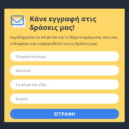
Κάνε εγγραφή στις
δράσεις μας!
Συμπληρώστε το email σας και το θέμα ενημέρωσης που σας
ενδιαφέρει και ενημερωθείτε για τις δράσεις μας!
Ονοματεπώνυμο
*
Ιδιότητα
*
Email
*
Κινητό