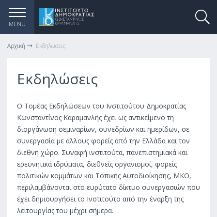
MENU
Αρχική
Εκδηλώσεις
Εκδηλώσεις
Ο Τομέας Εκδηλώσεων του Ινστιτούτου Δημοκρατίας
Κωνσταντίνος Καραμανλής έχει ως αντικείμενο τη
διοργάνωση σεμιναρίων, συνεδρίων και ημερίδων, σε
συνεργασία με άλλους φορείς από την Ελλάδα και τον
διεθνή χώρο. Συναφή ινστιτούτα, πανεπιστημιακά και
ερευνητικά ιδρύματα, διεθνείς οργανισμοί, φορείς
πολιτικών κομμάτων και Τοπικής Αυτοδιοίκησης, ΜΚΟ,
περιλαμβάνονται στο ευρύτατο δίκτυο συνεργασιών που
έχει δημιουργήσει το Ινστιτούτο από την έναρξη της
λειτουργίας του μέχρι σήμερα.