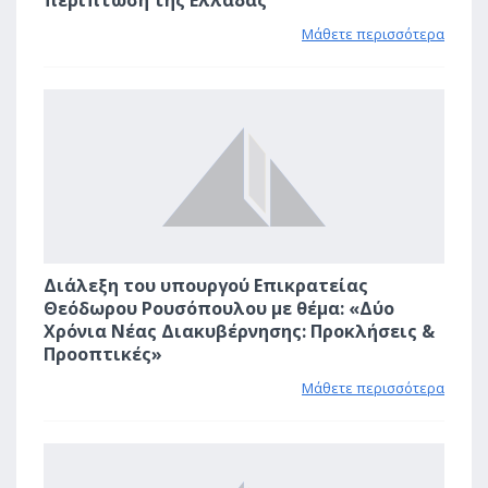
Μάθετε περισσότερα
1
Διάλεξη του υπουργού Επικρατείας
Θεόδωρου Ρουσόπουλου με θέμα: «Δύο
Χρόνια Νέας Διακυβέρνησης: Προκλήσεις &
Προοπτικές»
Μάθετε περισσότερα
1