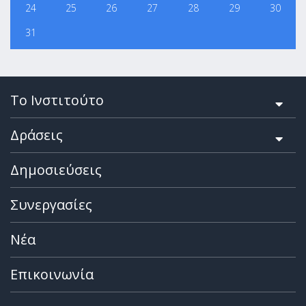
24
25
26
27
28
29
30
31
Το Ινστιτούτο
Δράσεις
Δημοσιεύσεις
Συνεργασίες
Νέα
Επικοινωνία