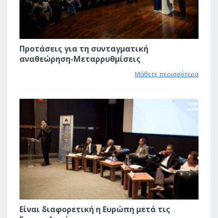
Προτάσεις για τη συνταγματική
αναθεώρηση-Μεταρρυθμίσεις
Μάθετε περισσότερα
0
Είναι διαφορετική η Ευρώπη μετά τις