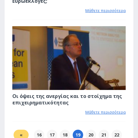
Ευρωεκλογές;
Μάθετε περισσότερα
1
Οι όψεις της ανεργίας και το στοίχημα της
επιχειρηματικότητας
Μάθετε περισσότερα
«
16
17
18
19
20
21
22