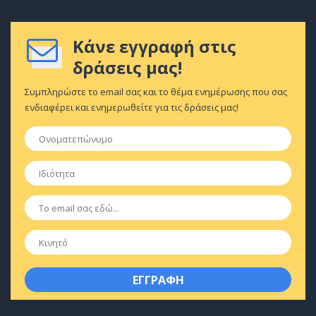
Κάνε εγγραφή στις
δράσεις μας!
Συμπληρώστε το email σας και το θέμα ενημέρωσης που σας
ενδιαφέρει και ενημερωθείτε για τις δράσεις μας!
Ονοματεπώνυμο
*
Ιδιότητα
*
Email
*
Κινητό