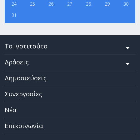
24
25
26
27
28
29
30
31
Το Ινστιτούτο
Δράσεις
Δημοσιεύσεις
Συνεργασίες
Νέα
Επικοινωνία