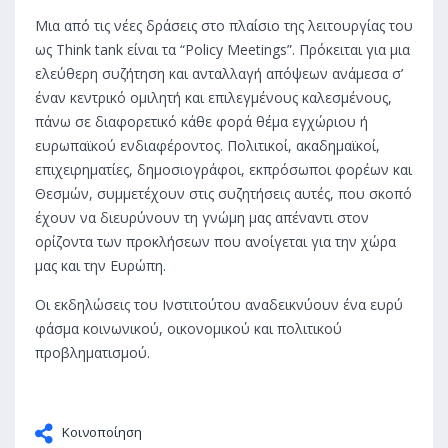
Μια από τις νέες δράσεις στο πλαίσιο της λειτουργίας του
ως Think tank είναι τα “Policy Meetings”. Πρόκειται για μια
ελεύθερη συζήτηση και ανταλλαγή απόψεων ανάμεσα σ’
έναν κεντρικό ομιλητή και επιλεγμένους καλεσμένους,
πάνω σε διαφορετικό κάθε φορά θέμα εγχώριου ή
ευρωπαϊκού ενδιαφέροντος. Πολιτικοί, ακαδημαϊκοί,
επιχειρηματίες, δημοσιογράφοι, εκπρόσωποι φορέων και
Θεσμών, συμμετέχουν στις συζητήσεις αυτές, που σκοπό
έχουν να διευρύνουν τη γνώμη μας απέναντι στον
ορίζοντα των προκλήσεων που ανοίγεται για την χώρα
μας και την Ευρώπη.
Οι εκδηλώσεις του Ινστιτούτου αναδεικνύουν ένα ευρύ
φάσμα κοινωνικού, οικονομικού και πολιτικού
προβληματισμού.
Κοινοποίηση