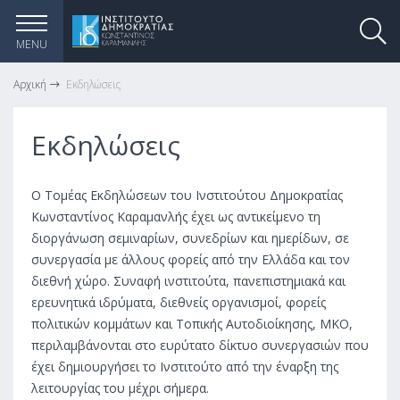
MENU
Αρχική
Εκδηλώσεις
Εκδηλώσεις
Ο Τομέας Εκδηλώσεων του Ινστιτούτου Δημοκρατίας
Κωνσταντίνος Καραμανλής έχει ως αντικείμενο τη
διοργάνωση σεμιναρίων, συνεδρίων και ημερίδων, σε
συνεργασία με άλλους φορείς από την Ελλάδα και τον
διεθνή χώρο. Συναφή ινστιτούτα, πανεπιστημιακά και
ερευνητικά ιδρύματα, διεθνείς οργανισμοί, φορείς
πολιτικών κομμάτων και Τοπικής Αυτοδιοίκησης, ΜΚΟ,
περιλαμβάνονται στο ευρύτατο δίκτυο συνεργασιών που
έχει δημιουργήσει το Ινστιτούτο από την έναρξη της
λειτουργίας του μέχρι σήμερα.