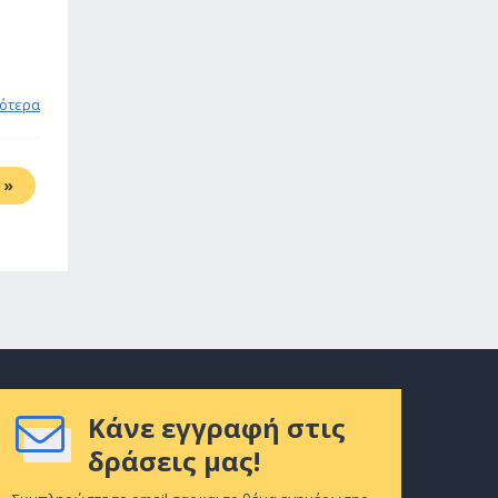
ότερα
»
Κάνε εγγραφή στις
δράσεις μας!