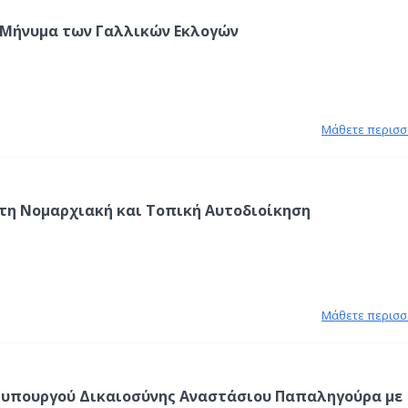
 Μήνυμα των Γαλλικών Εκλογών
Μάθετε περισσ
 τη Νομαρχιακή και Τοπική Αυτοδιοίκηση
Μάθετε περισσ
 υπουργού Δικαιοσύνης Αναστάσιου Παπαληγούρα με