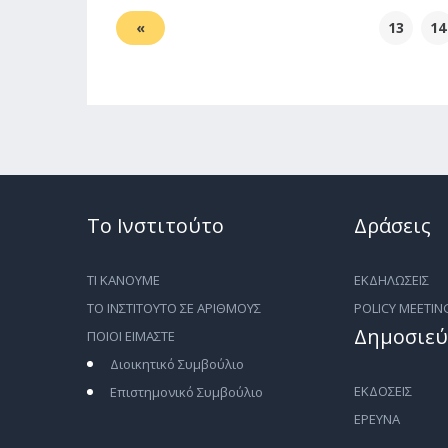
«
13
14
Το Ινστιτούτο
Δράσεις
ΤΙ ΚΑΝΟΥΜΕ
ΕΚΔΗΛΩΣΕΙΣ
ΤΟ ΙΝΣΤΙΤΟΥΤΟ ΣΕ ΑΡΙΘΜΟΥΣ
POLICY MEETIN
Δημοσιεύ
ΠΟΙΟΙ ΕΙΜΑΣΤΕ
Διοικητικό Συμβούλιο
ΕΚΔΟΣΕΙΣ
Επιστημονικό Συμβούλιο
ΕΡΕΥΝΑ