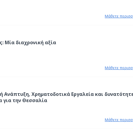
Μάθετε περισσ
ς: Μία διαχρονική αξία
Μάθετε περισσ
ή Ανάπτυξη, Χρηματοδοτικά Εργαλεία και δυνατότητ
α για την Θεσσαλία
Μάθετε περισσ