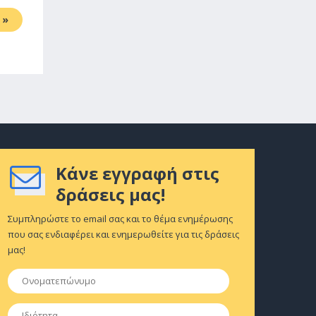
»
Κάνε εγγραφή στις
δράσεις μας!
Συμπληρώστε το email σας και το θέμα ενημέρωσης
που σας ενδιαφέρει και ενημερωθείτε για τις δράσεις
μας!
Ονοματεπώνυμο
*
Ιδιότητα
*