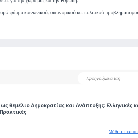
ται για την χώρα μας και την Ευρώπη.
ευρύ φάσμα κοινωνικού, οικονομικού και πολιτικού προβληματισμο
Προηγούμενα Έτη
 ως θεμέλιο Δημοκρατίας και Ανάπτυξης: Ελληνικές κ
Πρακτικές
Μάθετε περισσ