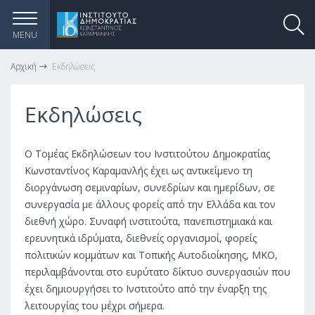
MENU
Αρχική
Εκδηλώσεις
Εκδηλώσεις
Ο Τομέας Εκδηλώσεων του Ινστιτούτου Δημοκρατίας
Κωνσταντίνος Καραμανλής έχει ως αντικείμενο τη
διοργάνωση σεμιναρίων, συνεδρίων και ημερίδων, σε
συνεργασία με άλλους φορείς από την Ελλάδα και τον
διεθνή χώρο. Συναφή ινστιτούτα, πανεπιστημιακά και
ερευνητικά ιδρύματα, διεθνείς οργανισμοί, φορείς
πολιτικών κομμάτων και Τοπικής Αυτοδιοίκησης, ΜΚΟ,
περιλαμβάνονται στο ευρύτατο δίκτυο συνεργασιών που
έχει δημιουργήσει το Ινστιτούτο από την έναρξη της
λειτουργίας του μέχρι σήμερα.