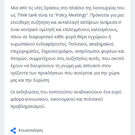
Μια από τις νέες δράσεις στο πλαίσιο της λειτουργίας του
ως Think tank είναι τα “Policy Meetings”. Πρόκειται για μια
ελεύθερη συζήτηση και ανταλλαγή απόψεων ανάμεσα σ’
έναν κεντρικό ομιλητή και επιλεγμένους καλεσμένους,
πάνω σε διαφορετικό κάθε φορά θέμα εγχώριου ή
ευρωπαϊκού ενδιαφέροντος. Πολιτικοί, ακαδημαϊκοί,
επιχειρηματίες, δημοσιογράφοι, εκπρόσωποι φορέων και
Θεσμών, συμμετέχουν στις συζητήσεις αυτές, που σκοπό
έχουν να διευρύνουν τη γνώμη μας απέναντι στον
ορίζοντα των προκλήσεων που ανοίγεται για την χώρα
μας και την Ευρώπη.
Οι εκδηλώσεις του Ινστιτούτου αναδεικνύουν ένα ευρύ
φάσμα κοινωνικού, οικονομικού και πολιτικού
προβληματισμού.
Κοινοποίηση