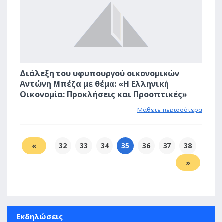
Διάλεξη του υφυπουργού οικονομικών
Αντώνη Μπέζα με θέμα: «Η Ελληνική
Οικονομία: Προκλήσεις και Προοπτικές»
Μάθετε περισσότερα
«
32
33
34
35
36
37
38
»
Εκδηλώσεις