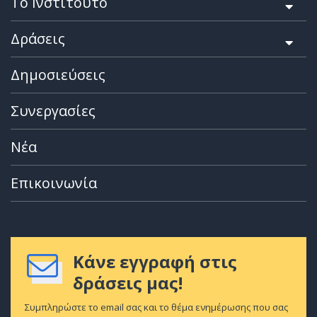
Το Ινστιτούτο
Δράσεις
Δημοσιεύσεις
Συνεργασίες
Νέα
Επικοινωνία
Κάνε εγγραφή στις
δράσεις μας!
Συμπληρώστε το email σας και το θέμα ενημέρωσης που σας