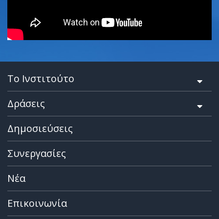
Το Ινστιτούτο
Δράσεις
Δημοσιεύσεις
Συνεργασίες
Νέα
Επικοινωνία