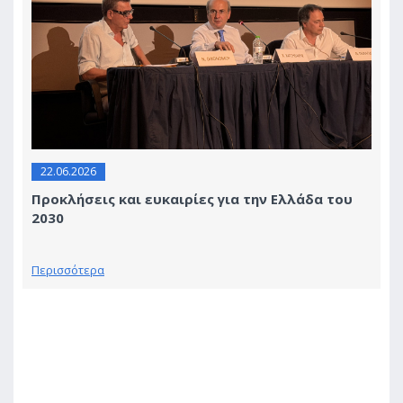
22.06.2026
Προκλήσεις και ευκαιρίες για την Ελλάδα του
2030
Περισσότερα