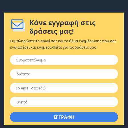
Κάνε εγγραφή στις
δράσεις μας!
Συμπληρώστε το email σας και το θέμα ενημέρωσης που σας
ενδιαφέρει και ενημερωθείτε για τις δράσεις μας!
Ονοματεπώνυμο
*
Ιδιότητα
*
Email
*
Κινητό