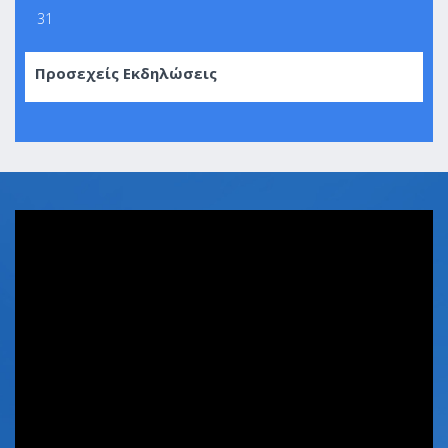
31
Προσεχείς Εκδηλώσεις