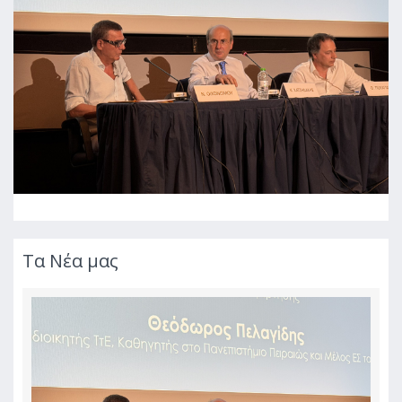
Τα Νέα μας