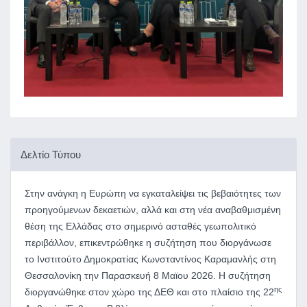
Δελτίο Τύπου
Στην ανάγκη η Ευρώπη να εγκαταλείψει τις βεβαιότητες των
προηγούμενων δεκαετιών, αλλά και στη νέα αναβαθμισμένη
θέση της Ελλάδας στο σημερινό ασταθές γεωπολιτικό
περιβάλλον, επικεντρώθηκε η συζήτηση που διοργάνωσε
το Ινστιτούτο Δημοκρατίας Κωνσταντίνος Καραμανλής στη
Θεσσαλονίκη την Παρασκευή 8 Μαϊου 2026. Η συζήτηση
ης
διοργανώθηκε στον χώρο της ΔΕΘ και στο πλαίσιο της 22