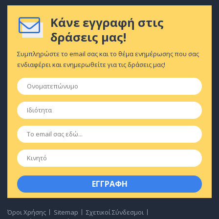
Κάνε εγγραφή στις
δράσεις μας!
Συμπληρώστε το email σας και το θέμα ενημέρωσης που σας
ενδιαφέρει και ενημερωθείτε για τις δράσεις μας!
Ονοματεπώνυμο
*
Ιδιότητα
*
Email
*
Κινητό
Όροι Χρήσης
Sitemap
Σχετικοί Σύνδεσμοι