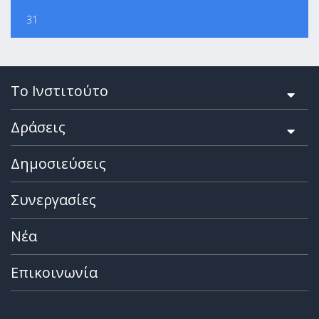
31
Το Ινστιτούτο
Δράσεις
Δημοσιεύσεις
Συνεργασίες
Νέα
Επικοινωνία