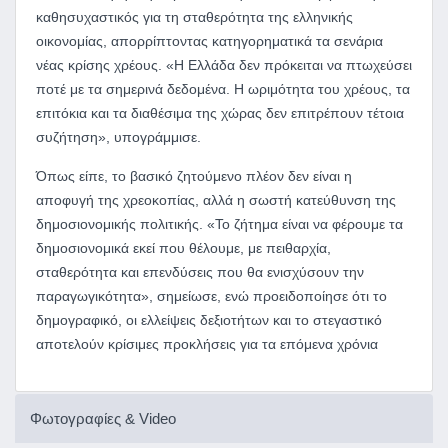
καθησυχαστικός για τη σταθερότητα της ελληνικής
οικονομίας, απορρίπτοντας κατηγορηματικά τα σενάρια
νέας κρίσης χρέους. «Η Ελλάδα δεν πρόκειται να πτωχεύσει
ποτέ με τα σημερινά δεδομένα. Η ωριμότητα του χρέους, τα
επιτόκια και τα διαθέσιμα της χώρας δεν επιτρέπουν τέτοια
συζήτηση», υπογράμμισε.
Όπως είπε, το βασικό ζητούμενο πλέον δεν είναι η
αποφυγή της χρεοκοπίας, αλλά η σωστή κατεύθυνση της
δημοσιονομικής πολιτικής. «Το ζήτημα είναι να φέρουμε τα
δημοσιονομικά εκεί που θέλουμε, με πειθαρχία,
σταθερότητα και επενδύσεις που θα ενισχύσουν την
παραγωγικότητα», σημείωσε, ενώ προειδοποίησε ότι το
δημογραφικό, οι ελλείψεις δεξιοτήτων και το στεγαστικό
αποτελούν κρίσιμες προκλήσεις για τα επόμενα χρόνια
Φωτογραφίες & Video