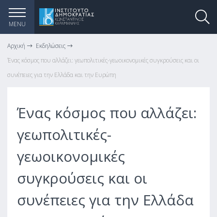
MENU
Αρχική
Εκδηλώσεις
Ένας κόσμος που αλλάζει: γεωπολιτικές-γεωοικονομικές συγκρούσεις και οι
συνέπειες για την Ελλάδα και την Ευρώπη
Ένας κόσμος που αλλάζει:
γεωπολιτικές-
γεωοικονομικές
συγκρούσεις και οι
συνέπειες για την Ελλάδα