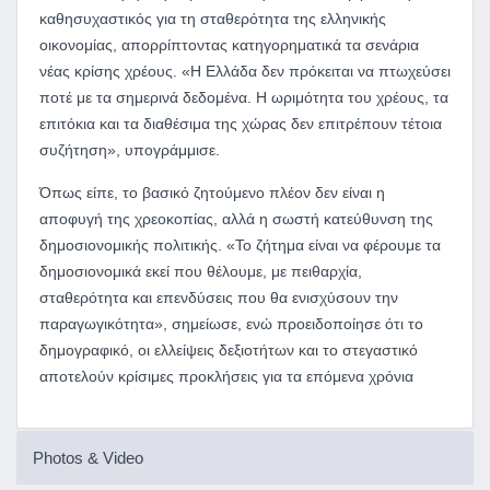
καθησυχαστικός για τη σταθερότητα της ελληνικής
οικονομίας, απορρίπτοντας κατηγορηματικά τα σενάρια
νέας κρίσης χρέους. «Η Ελλάδα δεν πρόκειται να πτωχεύσει
ποτέ με τα σημερινά δεδομένα. Η ωριμότητα του χρέους, τα
επιτόκια και τα διαθέσιμα της χώρας δεν επιτρέπουν τέτοια
συζήτηση», υπογράμμισε.
Όπως είπε, το βασικό ζητούμενο πλέον δεν είναι η
αποφυγή της χρεοκοπίας, αλλά η σωστή κατεύθυνση της
δημοσιονομικής πολιτικής. «Το ζήτημα είναι να φέρουμε τα
δημοσιονομικά εκεί που θέλουμε, με πειθαρχία,
σταθερότητα και επενδύσεις που θα ενισχύσουν την
παραγωγικότητα», σημείωσε, ενώ προειδοποίησε ότι το
δημογραφικό, οι ελλείψεις δεξιοτήτων και το στεγαστικό
αποτελούν κρίσιμες προκλήσεις για τα επόμενα χρόνια
Photos & Video