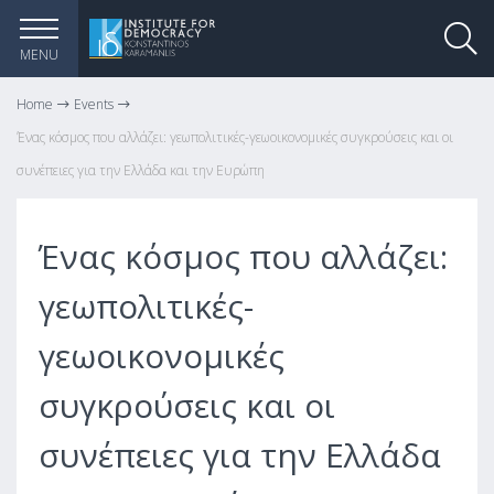
MENU
Home
Events
Ένας κόσμος που αλλάζει: γεωπολιτικές-γεωοικονομικές συγκρούσεις και οι
συνέπειες για την Ελλάδα και την Ευρώπη
Ένας κόσμος που αλλάζει:
γεωπολιτικές-
γεωοικονομικές
συγκρούσεις και οι
συνέπειες για την Ελλάδα