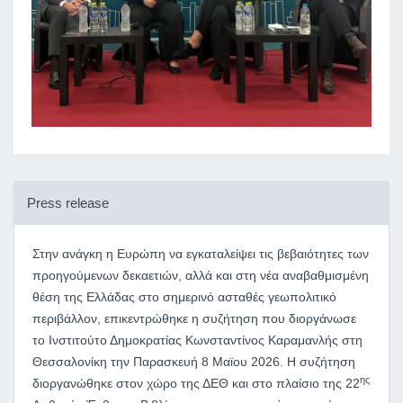
Press release
Στην ανάγκη η Ευρώπη να εγκαταλείψει τις βεβαιότητες των
προηγούμενων δεκαετιών, αλλά και στη νέα αναβαθμισμένη
θέση της Ελλάδας στο σημερινό ασταθές γεωπολιτικό
περιβάλλον, επικεντρώθηκε η συζήτηση που διοργάνωσε
το Ινστιτούτο Δημοκρατίας Κωνσταντίνος Καραμανλής στη
Θεσσαλονίκη την Παρασκευή 8 Μαϊου 2026. Η συζήτηση
ης
διοργανώθηκε στον χώρο της ΔΕΘ και στο πλαίσιο της 22