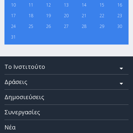
10
11
12
13
14
15
16
17
18
19
20
21
22
23
24
25
26
27
28
29
30
31
Το Ινστιτούτο
Δράσεις
Δημοσιεύσεις
Συνεργασίες
Νέα