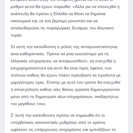
ρυθμοί αυτοί θα έχουν παγιωθεί. «Αλλά για να επιτευχθεί η
ανάπτυξη θα πρέπει η Ελλάδα να θέσει τα δημόσια
οικονομικά της σε ένα βιώσιμο μονοπάτι και να
απελευθερώσει τις παραγωγικές δυνάμεις του ιδιωτικού
τομέα.
Σε αυτή την κατεύθυνση ο ρόλος της ανταγωνιστικότητας
είναι καθοριστικός. Πρέπει να γίνει ευκολότερο για τις
ελληνικές επιχειρήσεις να ανταγωνισθούν, να ενισχυθεί η
επιχειρηματικότητα και αυτό θα είναι προς όφελος των
πολιτών καθώς θα έχουν πλέον πρόσβαση σε προϊόντα με
χαμηλότερες τιμές. Επίσης με αυτό τον τρόπο θα ενισχυθεί
η απασχόληση καθώς νέες θέσεις εργασία δημιουργούνται
μόνο από τη δημιουργία νέων επιχειρήσεων, ανεξαρτήτως
του μεγέθους τους.
Σ’ αυτή την κατεύθυνση πρέπει να σημειωθεί ότι οι
υπερβολικές κανονιστικές ρυθμίσεις από το κράτος
ωφελούν τις υπάρχουσες επιχειρήσεις και εμποδίζουν τη