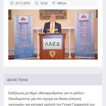
27.11.2013
15:52
Αθήνα
Δελτίο Τύπου
Εκδήλωση με θέμα «Μεταρρυθμίσεις για το μέλλον:
Οικοδομώντας μια πιο ισχυρή και δίκαιη ελληνική
οικονομία» και κεντρικό ομιλητή τον Γενικό Γραμματέα του