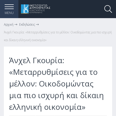
MENU
Αρχική
Εκδηλώσεις
Άνχελ Γκουρία: «Μεταρρυθμίσεις για το μέλλον: Οικοδομώντας μια πιο ισχυρή
και δίκαιη ελληνική οικονομία»
Άνχελ Γκουρία:
«Μεταρρυθμίσεις για το
μέλλον: Οικοδομώντας
μια πιο ισχυρή και δίκαιη
ελληνική οικονομία»