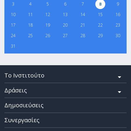
3
4
5
6
7
8
9
10
11
12
13
14
15
16
17
18
19
20
21
22
23
24
25
26
27
28
29
30
31
Το Ινστιτούτο
Δράσεις
Δημοσιεύσεις
Συνεργασίες