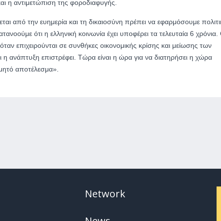
και η αντιμετώπιση της φοροδιαφυγής.
εται από την ευημερία και τη δικαιοσύνη πρέπει να εφαρμόσουμε πολιτι
ανοούμε ότι η ελληνική κοινωνία έχει υποφέρει τα τελευταία 6 χρόνια. 
ά όταν επιχειρούνται σε συνθήκες οικονομικής κρίσης και μείωσης των
αι η ανάπτυξη επιστρέφει. Τώρα είναι η ώρα για να διατηρήσει η χώρα
υμητό αποτέλεσμα».
Network
News