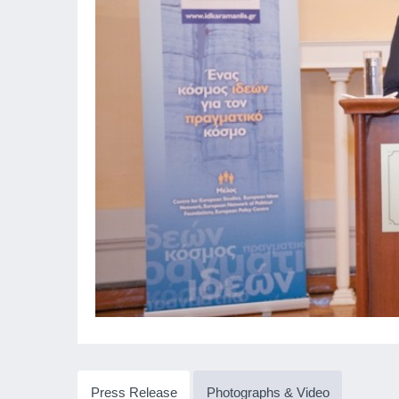
Press Release
Photographs & Video