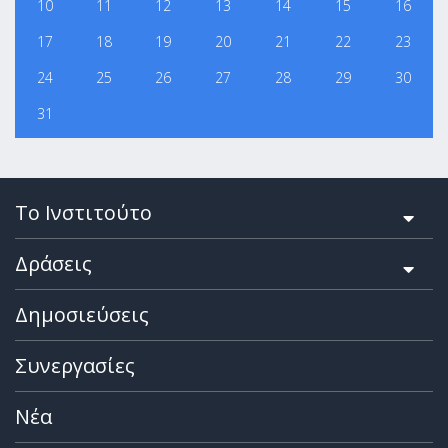
10
11
12
13
14
15
16
17
18
19
20
21
22
23
24
25
26
27
28
29
30
31
Το Ινστιτούτο
Δράσεις
Δημοσιεύσεις
Συνεργασίες
Νέα