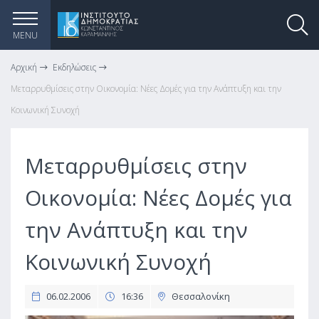
MENU
Αρχική
Εκδηλώσεις
Μεταρρυθμίσεις στην Οικονομία: Νέες Δομές για την Ανάπτυξη και την
Κοινωνική Συνοχή
Μεταρρυθμίσεις στην
Οικονομία: Νέες Δομές για
την Ανάπτυξη και την
Κοινωνική Συνοχή
06.02.2006
16:36
Θεσσαλονίκη