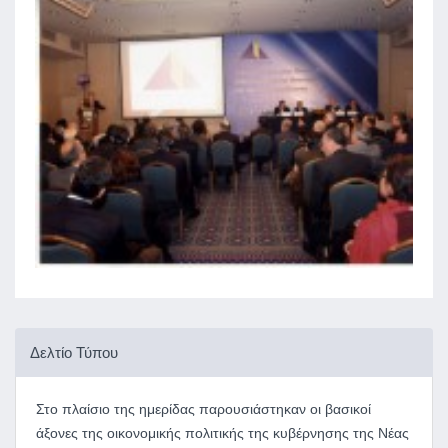
Δελτίο Τύπου
Στο πλαίσιο της ημερίδας παρουσιάστηκαν οι βασικοί
άξονες της οικονομικής πολιτικής της κυβέρνησης της Νέας