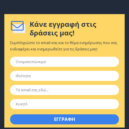
Κάνε εγγραφή στις
δράσεις μας!
Συμπληρώστε το email σας και το θέμα ενημέρωσης που σας
ενδιαφέρει και ενημερωθείτε για τις δράσεις μας!
Ονοματεπώνυμο
*
Ιδιότητα
*
Email
*
Κινητό