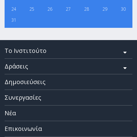
24
25
26
27
28
29
30
31
Το Ινστιτούτο
Δράσεις
Δημοσιεύσεις
Συνεργασίες
Νέα
Επικοινωνία