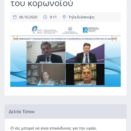
του κορωνοϊού
06.10.2020
9:11
Τηλεδιάσκεψη
Δελτίο Τύπου
Ο ιός μπορεί να είναι επικίνδυνος για την υγεία,