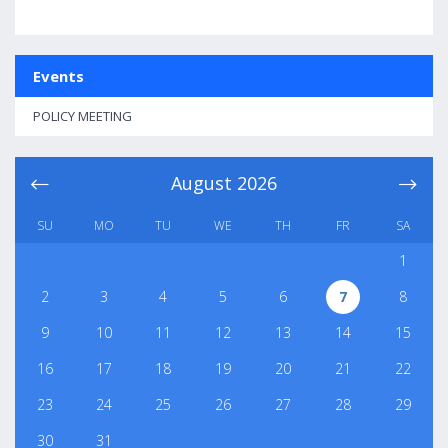
Events
POLICY MEETING
August
2026
SU
MO
TU
WE
TH
FR
SA
1
2
3
4
5
6
7
8
9
10
11
12
13
14
15
16
17
18
19
20
21
22
23
24
25
26
27
28
29
30
31