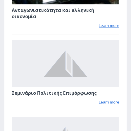
Ανταγωνιστικότητα και ελληνική
οικονομία
Learn more
1
Σεμινάριο Πολιτικής Επιμόρφωσης
Learn more
1