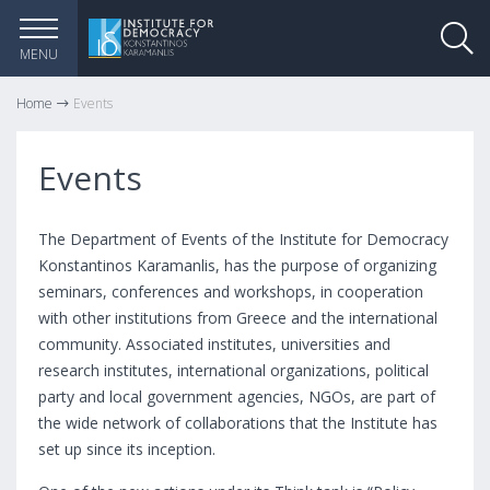
MENU
Home
Events
Events
The Department of Events of the Institute for Democracy
Konstantinos Karamanlis, has the purpose of organizing
seminars, conferences and workshops, in cooperation
with other institutions from Greece and the international
community. Associated institutes, universities and
research institutes, international organizations, political
party and local government agencies, NGOs, are part of
the wide network of collaborations that the Institute has
set up since its inception.