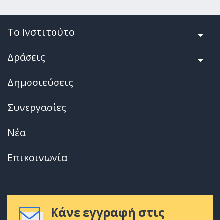
Το Ινστιτούτο
Δράσεις
Δημοσιεύσεις
Συνεργασίες
Νέα
Επικοινωνία
Κάνε εγγραφή στις