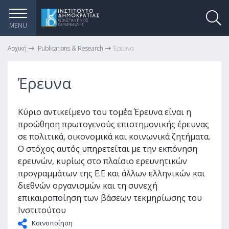
MENU
Αρχική
Publications & Research
Έρευνα
Έρευνα
Κύριο αντικείμενο του τομέα Έρευνα είναι η
προώθηση πρωτογενούς επιστημονικής έρευνας
σε πολιτικά, οικονομικά και κοινωνικά ζητήματα.
Ο στόχος αυτός υπηρετείται με την εκπόνηση
ερευνών, κυρίως στο πλαίσιο ερευνητικών
προγραμμάτων της Ε.Ε και άλλων ελληνικών και
διεθνών οργανισμών και τη συνεχή
επικαιροποίηση των βάσεων τεκμηρίωσης του
Ινστιτούτου
Κοινοποίηση