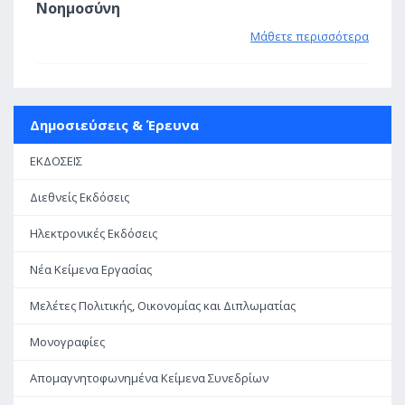
Νοημοσύνη
Μάθετε περισσότερα
Δημοσιεύσεις & Έρευνα
ΕΚΔΟΣΕΙΣ
Διεθνείς Εκδόσεις
Ηλεκτρονικές Εκδόσεις
Νέα Κείμενα Εργασίας
Μελέτες Πολιτικής, Οικονομίας και Διπλωματίας
Μονογραφίες
Απομαγνητοφωνημένα Κείμενα Συνεδρίων