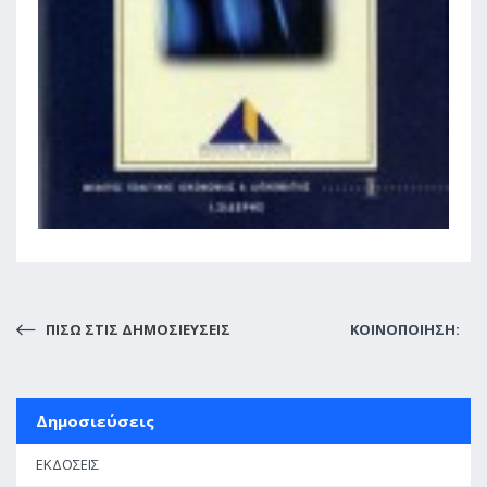
ΠΙΣΩ ΣΤΙΣ ΔΗΜΟΣΙΕΥΣΕΙΣ
ΚΟΙΝΟΠΟΙΗΣΗ:
Δημοσιεύσεις
ΕΚΔΟΣΕΙΣ