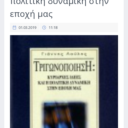
πολιτική δυναμική στην
εποχή μας
01.03.2019
11:18