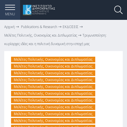
MENU
Αρχική
Publications & Research
ΕΚΔΟΣΕΙΣ
Μελέτες Πολιτικής, Οικονομίας και Διπλωματίας
Τριγωνοποίηση:
κυρίαρχες ιδέες και η πολιτική δυναμική στην εποχή μας
Μελέτες Πολιτικής, Οικονομίας και Διπλωματίας
Μελέτες Πολιτικής, Οικονομίας και Διπλωματίας
Μελέτες Πολιτικής, Οικονομίας και Διπλωματίας
Μελέτες Πολιτικής, Οικονομίας και Διπλωματίας
Μελέτες Πολιτικής, Οικονομίας και Διπλωματίας
Μελέτες Πολιτικής, Οικονομίας και Διπλωματίας
Μελέτες Πολιτικής, Οικονομίας και Διπλωματίας
Μελέτες Πολιτικής, Οικονομίας και Διπλωματίας
Μελέτες Πολιτικής, Οικονομίας και Διπλωματίας
Μελέτες Πολιτικής, Οικονομίας και Διπλωματίας