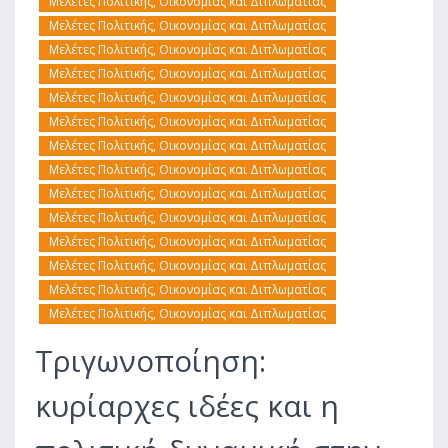
Μελέτες Πολιτικής, Οικονομίας και Διπλωματίας
Μελέτες Πολιτικής, Οικονομίας και Διπλωματίας
Μελέτες Πολιτικής, Οικονομίας και Διπλωματίας
Μελέτες Πολιτικής, Οικονομίας και Διπλωματίας
Μελέτες Πολιτικής, Οικονομίας και Διπλωματίας
Μελέτες Πολιτικής, Οικονομίας και Διπλωματίας
Μελέτες Πολιτικής, Οικονομίας και Διπλωματίας
Μελέτες Πολιτικής, Οικονομίας και Διπλωματίας
Μελέτες Πολιτικής, Οικονομίας και Διπλωματίας
Μελέτες Πολιτικής, Οικονομίας και Διπλωματίας
Μελέτες Πολιτικής, Οικονομίας και Διπλωματίας
Μελέτες Πολιτικής, Οικονομίας και Διπλωματίας
Μελέτες Πολιτικής, Οικονομίας και Διπλωματίας
Μελέτες Πολιτικής, Οικονομίας και Διπλωματίας
Τριγωνοποίηση:
κυρίαρχες ιδέες και η