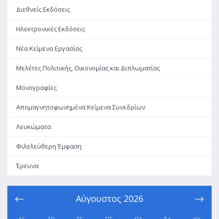
Διεθνείς Εκδόσεις
Ηλεκτρονικές Εκδόσεις
Νέα Κείμενα Εργασίας
Μελέτες Πολιτικής, Οικονομίας και Διπλωματίας
Μονογραφίες
Απομαγνητοφωνημένα Κείμενα Συνεδρίων
Λευκώματα
Φιλελεύθερη Έμφαση
Έρευνα
Αύγουστος
2026