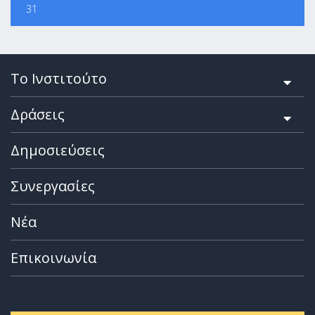
31
Το Ινστιτούτο
Δράσεις
Δημοσιεύσεις
Συνεργασίες
Νέα
Επικοινωνία