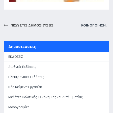
ΠΙΣΩ ΣΤΙΣ ΔΗΜΟΣΙΕΥΣΕΙΣ
ΚΟΙΝΟΠΟΙΗΣΗ:
Δημοσιεύσεις
ΕΚΔΟΣΕΙΣ
Διεθνείς Εκδόσεις
Ηλεκτρονικές Εκδόσεις
Νέα Κείμενα Εργασίας
Μελέτες Πολιτικής, Οικονομίας και Διπλωματίας
Μονογραφίες