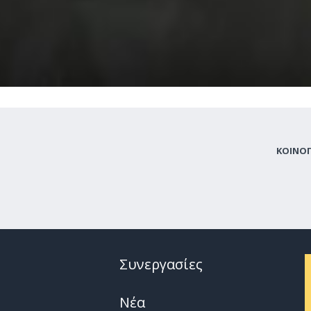
ΚΟΙΝΟ
Συνεργασίες
Νέα