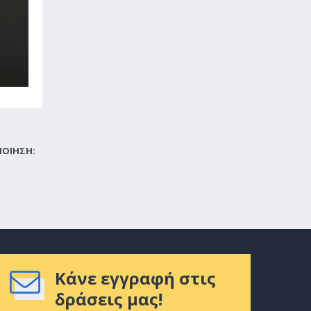
ΠΟΙΗΣΗ:
Κάνε εγγραφή στις
δράσεις μας!