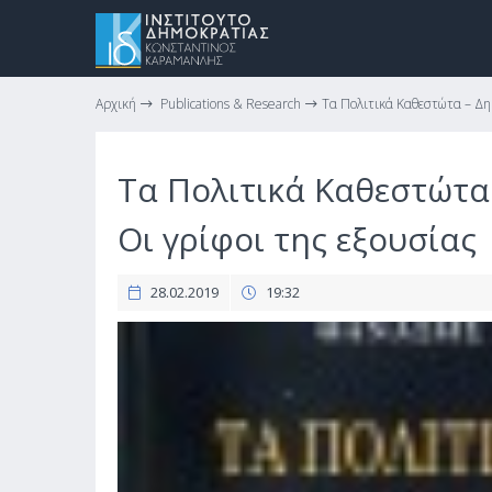
Αρχική
Publications & Research
Τα Πολιτικά Καθεστώτα – Δημ
Τα Πολιτικά Καθεστώτα 
Οι γρίφοι της εξουσίας
28.02.2019
19:32