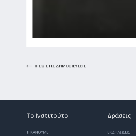
ΠΙΣΩ ΣΤΙΣ ΔΗΜΟΣΙΕΥΣΕΙΣ
Το Ινστιτούτο
Δράσεις
ΤΙ ΚΑΝΟΥΜΕ
ΕΚΔΗΛΩΣΕΙΣ