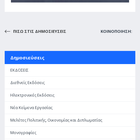
ΠΙΣΩ ΣΤΙΣ ΔΗΜΟΣΙΕΥΣΕΙΣ
ΚΟΙΝΟΠΟΙΗΣΗ:
Δημοσιεύσεις
ΕΚΔΟΣΕΙΣ
Διεθνείς Εκδόσεις
Ηλεκτρονικές Εκδόσεις
Νέα Κείμενα Εργασίας
Μελέτες Πολιτικής, Οικονομίας και Διπλωματίας
Μονογραφίες