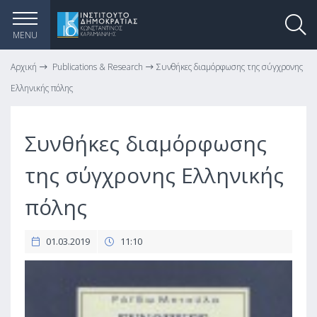
MENU
Αρχική
Publications & Research
Συνθήκες διαμόρφωσης της σύγχρονης
Ελληνικής πόλης
Συνθήκες διαμόρφωσης
της σύγχρονης Ελληνικής
πόλης
01.03.2019
11:10