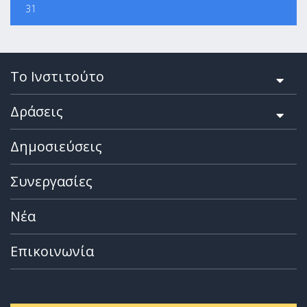
31
Το Ινστιτούτο
Δράσεις
Δημοσιεύσεις
Συνεργασίες
Νέα
Επικοινωνία