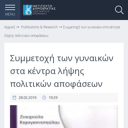
MENU
Αρχική
Publications & Research
Συμμετοχή των γυναικών στα κέντρα
λήψης πολιτικών αποφάσεων
Συμμετοχή των γυναικών
στα κέντρα λήψης
πολιτικών αποφάσεων
28.02.2019
19:29