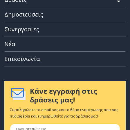
Δημοσιεύσεις
Συνεργασίες
Νέα
Επικοινωνία
Κάνε εγγραφή στις
δράσεις μας!
Συμπληρώστε το email σας και το θέμα ενημέρωσης που σας
ενδιαφέρει και ενημερωθείτε για τις δράσεις μας!
Ονοματεπώνυμο
*