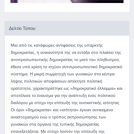
Δελτίο Τύπου
Μια από τις κατάφωρες αντιφάσεις της υπαρκτής
δημοκρατίας, η ανικανότητά της να εντάξει στο πλαίσιο της
αντιπροσωπευτικής δημοκρατίας το μισό του πληθυσμού,
έθεσε υπό κρίση το ισχύον αντιπροσωπευτικό δημοκρατικό
σύστημα. Η μικρή συμμετοχή των γυναικών στα κέντρα
λήψης πολιτικών αποφάσεων απέκτησε πολιτική
ορατότητα, χαρακτηρίστηκε ως «δημοκρατικό έλλειμμα» και
αποτέλεσε το έναυσμα για την ανάπτυξη ενός πολιτικού
διαλόγου με στόχο την επίτευξη της ουσιαστικής ισότητας.
Οι όροι «δημοκρατία» και «ισότητα» έγιναν αντικείμενο
αναστοχασμού ενώ ο τρόπος εκπροσώπησης των
γυναικών στα όργανα της τυπικής δημοκρατίας
επανεξετάζεται. Με στόχο λοιπόν την επίτευξη της