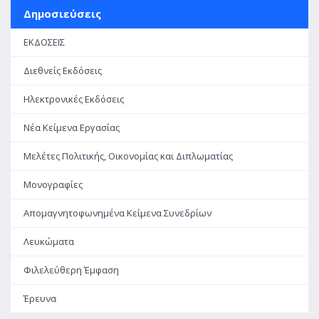
Δημοσιεύσεις
ΕΚΔΟΣΕΙΣ
Διεθνείς Εκδόσεις
Ηλεκτρονικές Εκδόσεις
Νέα Κείμενα Εργασίας
Μελέτες Πολιτικής, Οικονομίας και Διπλωματίας
Μονογραφίες
Απομαγνητοφωνημένα Κείμενα Συνεδρίων
Λευκώματα
Φιλελεύθερη Έμφαση
Έρευνα