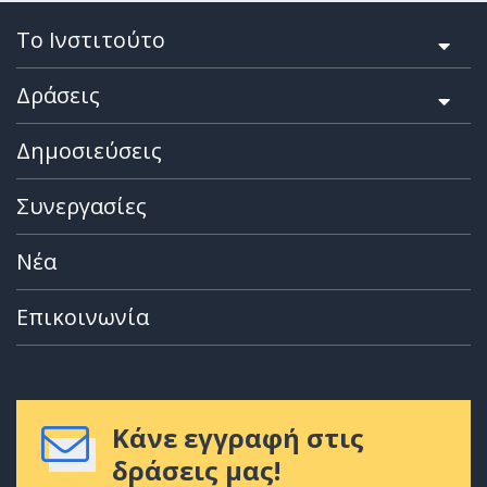
Το Ινστιτούτο
Δράσεις
Δημοσιεύσεις
Συνεργασίες
Νέα
Επικοινωνία
Κάνε εγγραφή στις
δράσεις μας!