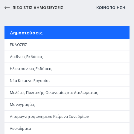
ΠΙΣΩ ΣΤΙΣ ΔΗΜΟΣΙΕΥΣΕΙΣ
ΚΟΙΝΟΠΟΙΗΣΗ:
Δημοσιεύσεις
ΕΚΔΟΣΕΙΣ
Διεθνείς Εκδόσεις
Ηλεκτρονικές Εκδόσεις
Νέα Κείμενα Εργασίας
Μελέτες Πολιτικής, Οικονομίας και Διπλωματίας
Μονογραφίες
Απομαγνητοφωνημένα Κείμενα Συνεδρίων
Λευκώματα