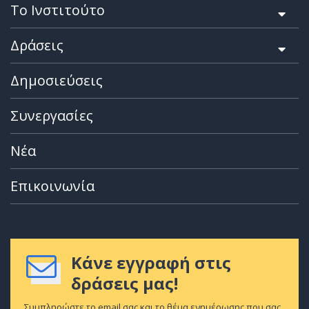
Το Ινστιτούτο
Δράσεις
Δημοσιεύσεις
Συνεργασίες
Νέα
Επικοινωνία
Κάνε εγγραφή στις
δράσεις μας!
Συμπληρώστε το email σας και το θέμα ενημέρωσης που σας