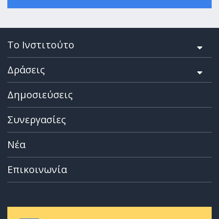
Το Ινστιτούτο
Δράσεις
Δημοσιεύσεις
Συνεργασίες
Νέα
Επικοινωνία