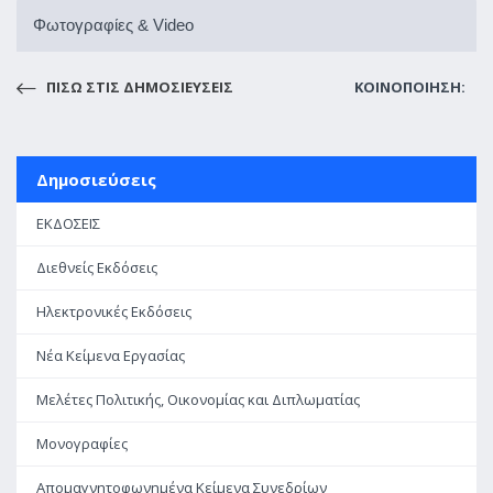
Φωτογραφίες & Video
ΠΙΣΩ ΣΤΙΣ ΔΗΜΟΣΙΕΥΣΕΙΣ
ΚΟΙΝΟΠΟΙΗΣΗ:
Δημοσιεύσεις
ΕΚΔΟΣΕΙΣ
Διεθνείς Εκδόσεις
Ηλεκτρονικές Εκδόσεις
Νέα Κείμενα Εργασίας
Μελέτες Πολιτικής, Οικονομίας και Διπλωματίας
Μονογραφίες
Απομαγνητοφωνημένα Κείμενα Συνεδρίων