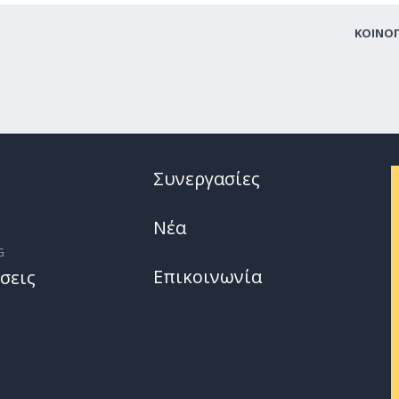
ΚΟΙΝΟ
Συνεργασίες
Νέα
G
Επικοινωνία
σεις