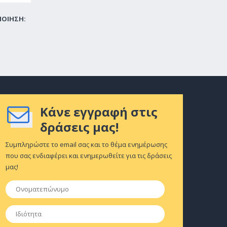
ΠΟΙΗΣΗ:
Κάνε εγγραφή στις
δράσεις μας!
Συμπληρώστε το email σας και το θέμα ενημέρωσης
που σας ενδιαφέρει και ενημερωθείτε για τις δράσεις
μας!
Ονοματεπώνυμο
*
Ιδιότητα
*