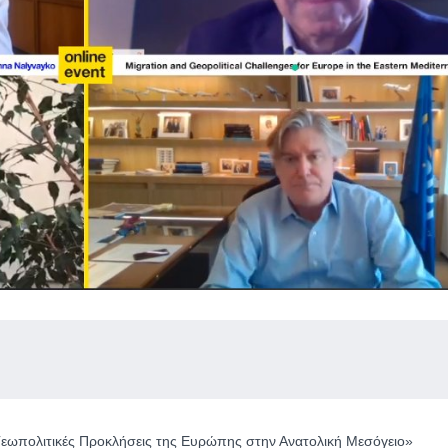
Γεωπολιτικές Προκλήσεις της Ευρώπης στην Ανατολική Μεσόγειο»