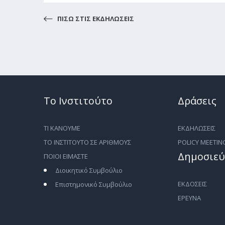
ΠΙΣΩ ΣΤΙΣ ΕΚΔΗΛΩΣΕΙΣ
Το Ινστιτούτο
Δράσεις
ΤΙ ΚΑΝΟΥΜΕ
ΕΚΔΗΛΩΣΕΙΣ
ΤΟ ΙΝΣΤΙΤΟΥΤΟ ΣΕ ΑΡΙΘΜΟΥΣ
POLICY MEETIN
Δημοσιεύ
ΠΟΙΟΙ ΕΙΜΑΣΤΕ
Διοικητικό Συμβούλιο
ΕΚΔΟΣΕΙΣ
Επιστημονικό Συμβούλιο
ΕΡΕΥΝΑ