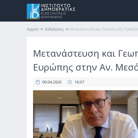
Αρχική
Εκδηλώσεις
Μετανάστευση και Γεωπολιτικές Προκλήσ
Μετανάστευση και Γεωπ
Ευρώπης στην Αν. Μεσό
09.04.2020
16:07