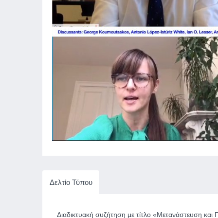
Δελτίο Τύπου
Διαδικτυακή συζήτηση με τίτλο «Μετανάστευση και 