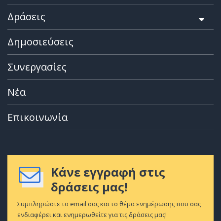
Δράσεις
Δημοσιεύσεις
Συνεργασίες
Νέα
Επικοινωνία
Κάνε εγγραφή στις
δράσεις μας!
Συμπληρώστε το email σας και το θέμα ενημέρωσης που σας
ενδιαφέρει και ενημερωθείτε για τις δράσεις μας!