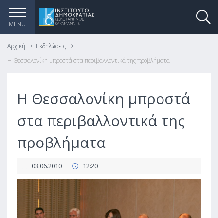
MENU
Αρχική
Εκδηλώσεις
Η Θεσσαλονίκη μπροστά στα περιβαλλοντικά της προβλήματα
Η Θεσσαλονίκη μπροστά
στα περιβαλλοντικά της
προβλήματα
03.06.2010
12:20