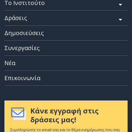
Το Ινστιτούτο
Δράσεις
Δημοσιεύσεις
Συνεργασίες
Νέα
Επικοινωνία
Κάνε εγγραφή στις
δράσεις μας!
Συμπληρώστε το email σας και το θέμα ενημέρωσης που σας