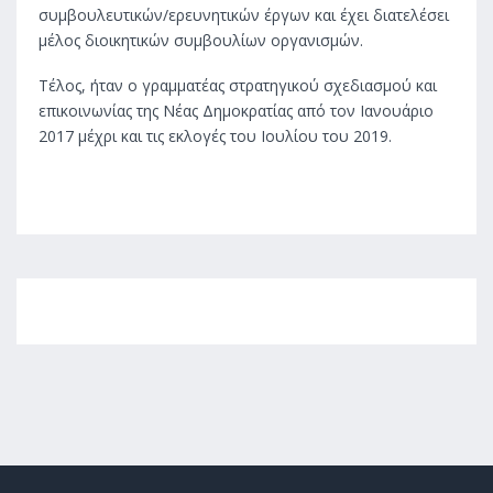
συμβουλευτικών/ερευνητικών έργων και έχει διατελέσει
μέλος διοικητικών συμβουλίων οργανισμών.
Τέλος, ήταν ο γραμματέας στρατηγικού σχεδιασμού και
επικοινωνίας της Νέας Δημοκρατίας από τον Ιανουάριο
2017 μέχρι και τις εκλογές του Ιουλίου του 2019.