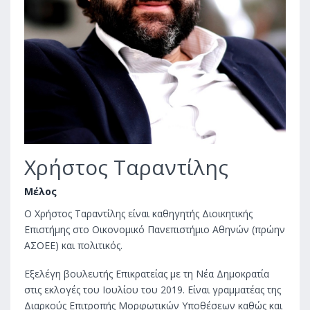
Χρήστος Ταραντίλης
Μέλος
Ο Χρήστος Ταραντίλης είναι καθηγητής Διοικητικής
Επιστήμης στο Οικονομικό Πανεπιστήμιο Αθηνών (πρώην
ΑΣΟΕΕ) και πολιτικός.
Εξελέγη βουλευτής Επικρατείας με τη Νέα Δημοκρατία
στις εκλογές του Ιουλίου του 2019. Eίναι γραμματέας της
Διαρκούς Επιτροπής Μορφωτικών Υποθέσεων καθώς και