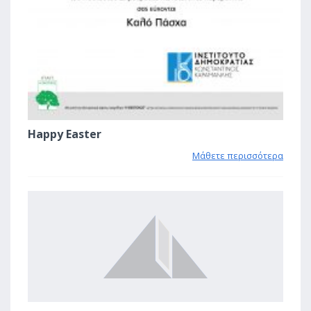
Happy Easter
Μάθετε περισσότερα
1