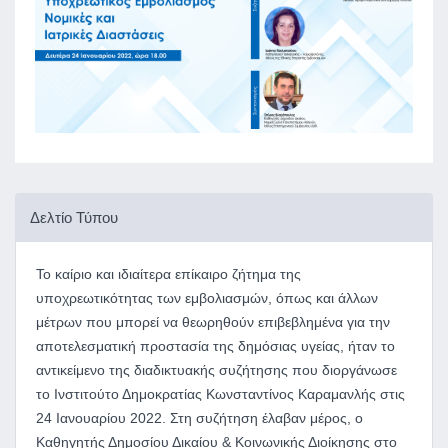
Δελτίο Τύπου
Το καίριο και ιδιαίτερα επίκαιρο ζήτημα της
υποχρεωτικότητας των εμβολιασμών, όπως και άλλων
μέτρων που μπορεί να θεωρηθούν επιβεβλημένα για την
αποτελεσματική προστασία της δημόσιας υγείας, ήταν το
αντικείμενο της διαδικτυακής συζήτησης που διοργάνωσε
το Ινστιτούτο Δημοκρατίας Κωνσταντίνος Καραμανλής στις
24 Ιανουαρίου 2022. Στη συζήτηση έλαβαν μέρος, ο
Καθηγητής Δημοσίου Δικαίου & Κοινωνικής Διοίκησης στο