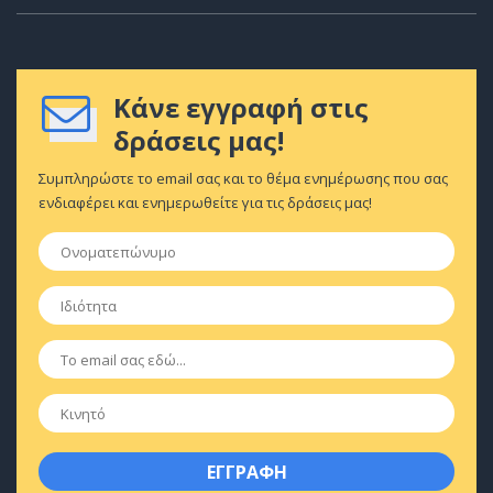
Κάνε εγγραφή στις
δράσεις μας!
Συμπληρώστε το email σας και το θέμα ενημέρωσης που σας
ενδιαφέρει και ενημερωθείτε για τις δράσεις μας!
Ονοματεπώνυμο
*
Ιδιότητα
*
Email
*
Κινητό