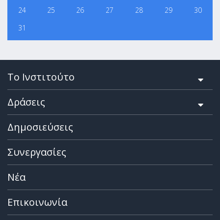
24
25
26
27
28
29
30
31
Το Ινστιτούτο
Δράσεις
Δημοσιεύσεις
Συνεργασίες
Νέα
Επικοινωνία