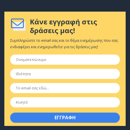
Κάνε εγγραφή στις
δράσεις μας!
Συμπληρώστε το email σας και το θέμα ενημέρωσης που σας
ενδιαφέρει και ενημερωθείτε για τις δράσεις μας!
Ονοματεπώνυμο
*
Ιδιότητα
*
Email
*
Κινητό