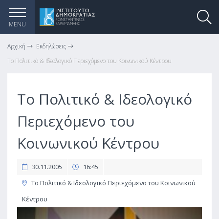
MENU
Αρχική
Εκδηλώσεις
Το Πολιτικό & Ιδεολογικό Περιεχόμενο του Κοινωνικού Κέντρου
Το Πολιτικό & Ιδεολογικό
Περιεχόμενο του
Κοινωνικού Κέντρου
30.11.2005
16:45
Το Πολιτικό & Ιδεολογικό Περιεχόμενο του Κοινωνικού
Κέντρου