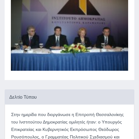
Δελτίο Τύπου
Στην ημερίδα που διοργάνωσε η Επιτροπή Θεσσαλονίκης
του Ινστιτούτου Δημοκρατίας ομιλητές ήταν: ο Υπουργός
Επικρατείας και Κυβερνητικός Εκπρόσωπος Θεόδωρος
Ρουσόπουλος, ο Γραμματέας Πολιτικού Σχεδιασμού και