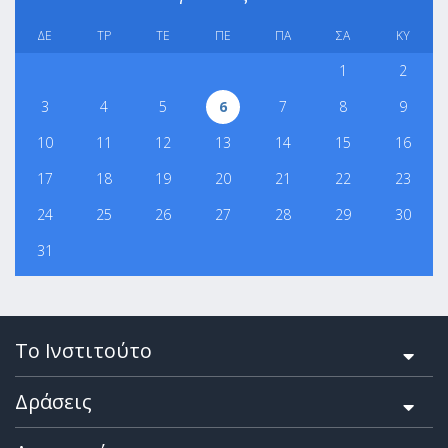
ΔΕ
ΤΡ
ΤΕ
ΠΕ
ΠΑ
ΣΑ
ΚΥ
1
2
3
4
5
6
7
8
9
10
11
12
13
14
15
16
17
18
19
20
21
22
23
24
25
26
27
28
29
30
31
Το Ινστιτούτο
Δράσεις