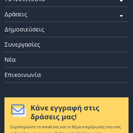
Δράσεις
Δημοσιεύσεις
Συνεργασίες
Νέα
Επικοινωνία
Κάνε εγγραφή στις
δράσεις μας!
Συμπληρώστε το email σας και το θέμα ενημέρωσης που σας