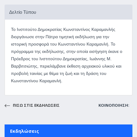
Δελτίο Τύπου
Το Ινστιτούτο Δημοκρατίας Κωνσταντίνος Καραμανλής
διοργάνωσε στην Πάτρα τιμητική εκδήλωση για την
ιστορική προσφορά του Κωνσταντίνου Καραμανλή. Το
πρόγραμμα της εκδήλωσης, στην οποία εισήγηση έκανε ο
Πρόεδρος του Ινστιτούτου Δημοκρατίας, Ιωάννης Μ.
Βαρβιτσιώτης, περιελάμβανε έκθεση αρχειακού υλικού και
προβολή ταινίας με θέμα τη ζωή και τη δράση του
Κωνσταντίνου Καραμανλή.
ΠΙΣΩ ΣΤΙΣ ΕΚΔΗΛΩΣΕΙΣ
ΚΟΙΝΟΠΟΙΗΣΗ:
Εκδηλώσεις