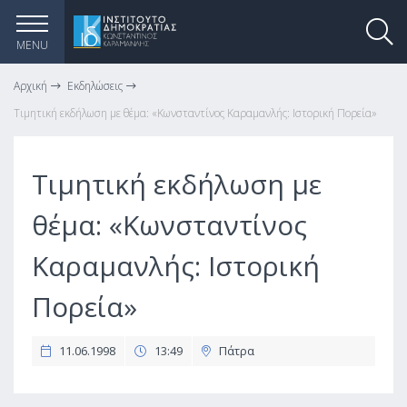
MENU
Αρχική
Εκδηλώσεις
Τιμητική εκδήλωση με θέμα: «Κωνσταντίνος Καραμανλής: Ιστορική Πορεία»
Τιμητική εκδήλωση με
θέμα: «Κωνσταντίνος
Καραμανλής: Ιστορική
Πορεία»
11.06.1998
13:49
Πάτρα