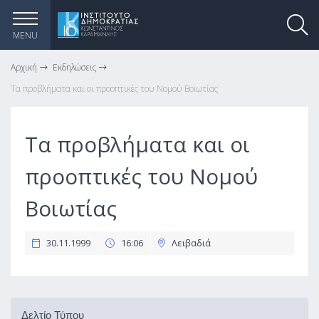
MENU
Αρχική
Εκδηλώσεις
Τα προβλήματα και οι προοπτικές του Νομού Βοιωτίας
Τα προβλήματα και οι
προοπτικές του Νομού
Βοιωτίας
30.11.1999
16:06
Λειβαδιά
Δελτίο Τύπου