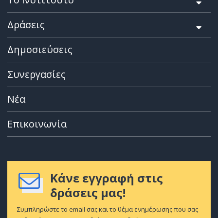
Δράσεις
Δημοσιεύσεις
Συνεργασίες
Νέα
Επικοινωνία
Κάνε εγγραφή στις
δράσεις μας!
Συμπληρώστε το email σας και το θέμα ενημέρωσης που σας