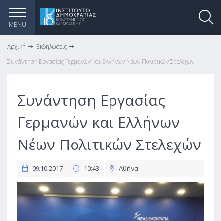
MENU
Αρχική
Εκδηλώσεις
Συνάντηση Εργασίας Γερμανών και Ελλήνων Νέων Πολιτικών Στελεχών
Συνάντηση Εργασίας
Γερμανών και Ελλήνων
Νέων Πολιτικών Στελεχών
09.10.2017
10:43
Αθήνα