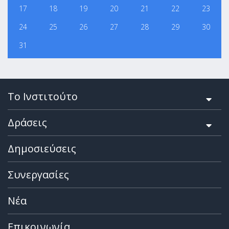
17
18
19
20
21
22
23
24
25
26
27
28
29
30
31
Το Ινστιτούτο
Δράσεις
Δημοσιεύσεις
Συνεργασίες
Νέα
Επικοινωνία