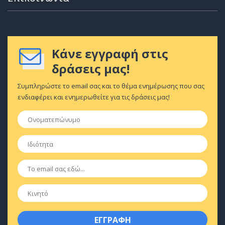
Κάνε εγγραφή στις
δράσεις μας!
Συμπληρώστε το email σας και το θέμα ενημέρωσης που σας
ενδιαφέρει και ενημερωθείτε για τις δράσεις μας!
Ονοματεπώνυμο
*
Ιδιότητα
*
Email
*
Κινητό