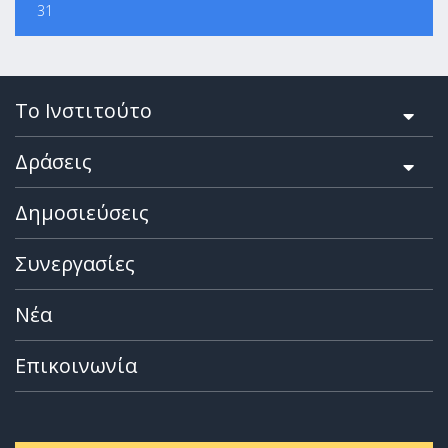
31
Το Ινστιτούτο
Δράσεις
Δημοσιεύσεις
Συνεργασίες
Νέα
Επικοινωνία