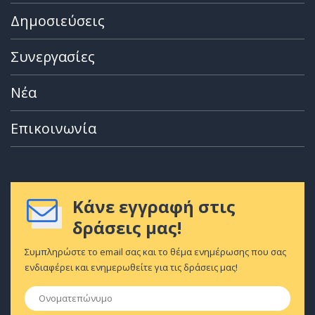
Δημοσιεύσεις
Συνεργασίες
Νέα
Επικοινωνία
Κάνε εγγραφή στις
δράσεις μας!
Συμπληρώστε το email σας και το θέμα ενημέρωσης που σας
ενδιαφέρει και ενημερωθείτε για τις δράσεις μας!
Ονοματεπώνυμο
*