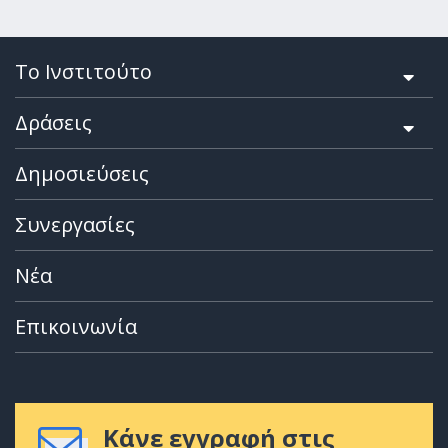
Το Ινστιτούτο
Δράσεις
Δημοσιεύσεις
Συνεργασίες
Νέα
Επικοινωνία
Κάνε εγγραφή στις