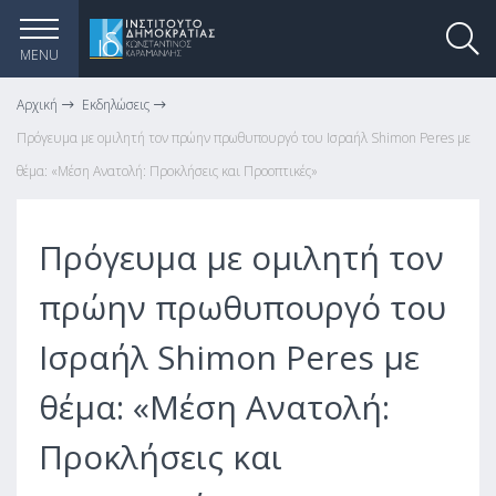
MENU
Αρχική
Εκδηλώσεις
Πρόγευμα με ομιλητή τον πρώην πρωθυπουργό του Ισραήλ Shimon Peres με
θέμα: «Μέση Ανατολή: Προκλήσεις και Προοπτικές»
Πρόγευμα με ομιλητή τον
πρώην πρωθυπουργό του
Ισραήλ Shimon Peres με
θέμα: «Μέση Ανατολή:
Προκλήσεις και