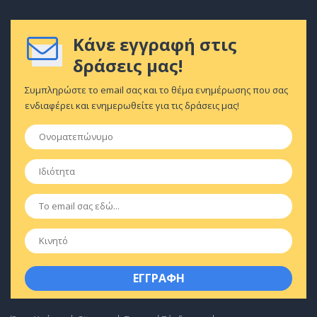
Κάνε εγγραφή στις
δράσεις μας!
Συμπληρώστε το email σας και το θέμα ενημέρωσης που σας
ενδιαφέρει και ενημερωθείτε για τις δράσεις μας!
Ονοματεπώνυμο
*
Ιδιότητα
*
Email
*
Κινητό