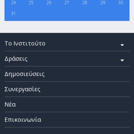
24
25
26
27
28
29
30
31
Το Ινστιτούτο
Δράσεις
Δημοσιεύσεις
Συνεργασίες
Νέα
Επικοινωνία