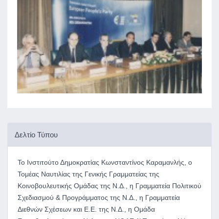
Δελτίο Τύπου
Το Ινστιτούτο Δημοκρατίας Κωνσταντίνος Καραμανλής, ο
Τομέας Ναυτιλίας της Γενικής Γραμματείας της
Κοινοβουλευτικής Ομάδας της Ν.Δ., η Γραμματεία Πολιτικού
Σχεδιασμού & Προγράμματος της Ν.Δ., η Γραμματεία
Διεθνών Σχέσεων και Ε.Ε. της Ν.Δ., η Ομάδα