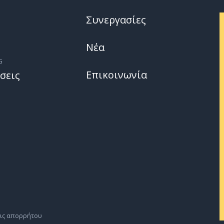
Συνεργασίες
Νέα
G
Επικοινωνία
σεις
ις απορρήτου