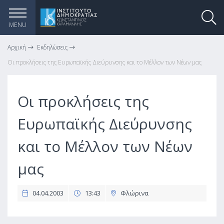
MENU
Αρχική
Εκδηλώσεις
Οι προκλήσεις της Ευρωπαϊκής Διεύρυνσης και το Μέλλον των Νέων μας
Οι προκλήσεις της
Ευρωπαϊκής Διεύρυνσης
και το Μέλλον των Νέων
μας
04.04.2003
13:43
Φλώρινα