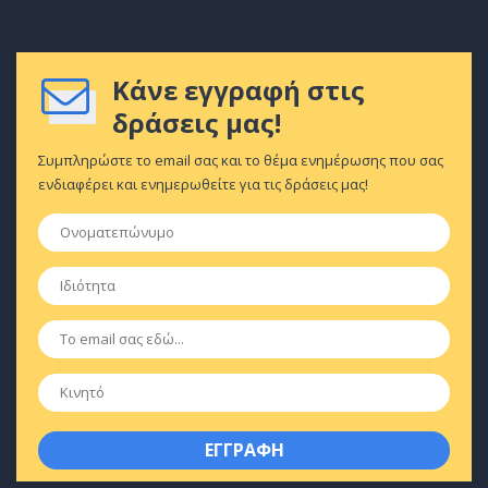
Κάνε εγγραφή στις
δράσεις μας!
Συμπληρώστε το email σας και το θέμα ενημέρωσης που σας
ενδιαφέρει και ενημερωθείτε για τις δράσεις μας!
Ονοματεπώνυμο
*
Ιδιότητα
*
Email
*
Κινητό