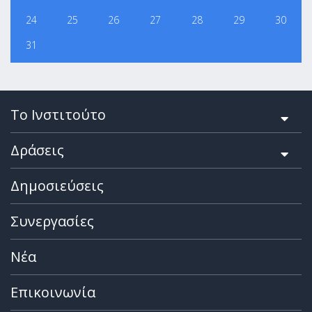
24
25
26
27
28
29
30
31
Το Ινστιτούτο
Δράσεις
Δημοσιεύσεις
Συνεργασίες
Νέα
Επικοινωνία