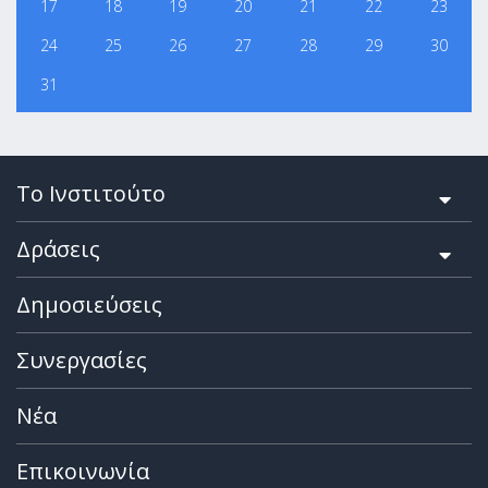
17
18
19
20
21
22
23
24
25
26
27
28
29
30
31
Το Ινστιτούτο
Δράσεις
Δημοσιεύσεις
Συνεργασίες
Νέα
Επικοινωνία