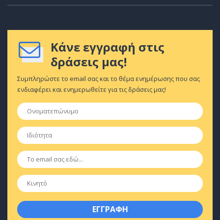
Κάνε εγγραφή στις
δράσεις μας!
Συμπληρώστε το email σας και το θέμα ενημέρωσης που σας
ενδιαφέρει και ενημερωθείτε για τις δράσεις μας!
Ονοματεπώνυμο
*
Ιδιότητα
*
Email
*
Κινητό