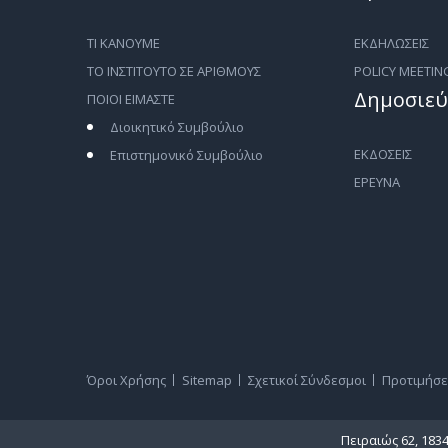
ΤΙ ΚΑΝΟΥΜΕ
ΕΚΔΗΛΩΣΕΙΣ
ΤΟ ΙΝΣΤΙΤΟΥΤΟ ΣΕ ΑΡΙΘΜΟΥΣ
POLICY MEETIN
Δημοσιεύ
ΠΟΙΟΙ ΕΙΜΑΣΤΕ
Διοικητικό Συμβούλιο
ΕΚΔΟΣΕΙΣ
Επιστημονικό Συμβούλιο
ΕΡΕΥΝΑ
Όροι Χρήσης
Sitemap
Σχετικοί Σύνδεσμοι
Προτιμήσε
Πειραιώς 62, 183