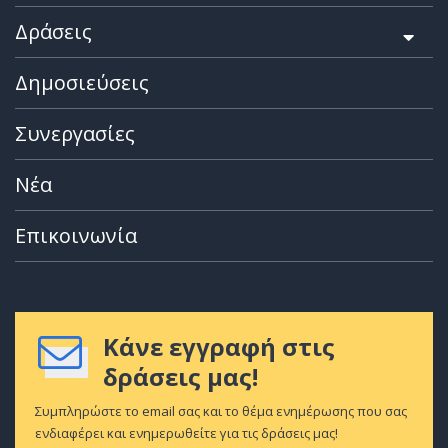
Δράσεις
Δημοσιεύσεις
Συνεργασίες
Νέα
Επικοινωνία
Κάνε εγγραφή στις
δράσεις μας!
Συμπληρώστε το email σας και το θέμα ενημέρωσης που σας
ενδιαφέρει και ενημερωθείτε για τις δράσεις μας!