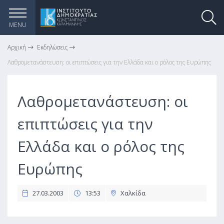
MENU
Αρχική
Εκδηλώσεις
Λαθρομετανάστευση: οι επιπτώσεις για την Ελλάδα και ο ρόλος της Ευρώπης
Λαθρομετανάστευση: οι
επιπτώσεις για την
Ελλάδα και ο ρόλος της
Ευρώπης
27.03.2003
13:53
Χαλκίδα