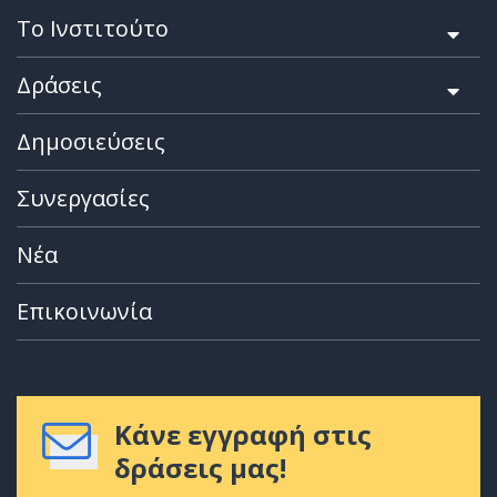
Το Ινστιτούτο
Δράσεις
Δημοσιεύσεις
Συνεργασίες
Νέα
Επικοινωνία
Κάνε εγγραφή στις
δράσεις μας!