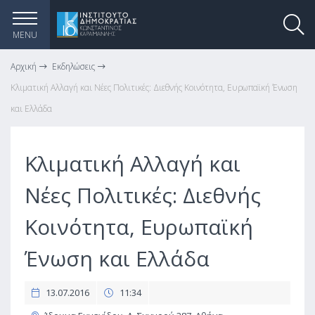
MENU
Αρχική
Εκδηλώσεις
Κλιματική Αλλαγή και Νέες Πολιτικές: Διεθνής Κοινότητα, Ευρωπαϊκή Ένωση
και Ελλάδα
Κλιματική Αλλαγή και
Νέες Πολιτικές: Διεθνής
Κοινότητα, Ευρωπαϊκή
Ένωση και Ελλάδα
13.07.2016
11:34