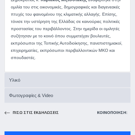
ομιλία του στις οικονομικές, δημογραφικές και διαγενεακές
πτυχές του φαινομένου της κλιματικής αλλαγής. Επίσης,
τόνισε την υστέρηση της Ελλάδας σε καινούριες πολιτικές
προστασίας του περιβάλλοντος. Στην ημερίδα οι ομιλητές
συζήτησαν με το κοινό όπου συμμετείχαν βουλευτές,
εκπρόσωποι της Τοπικής Αυτοδιοίκησης, πανεπιστημιακοί,
επιχειρηματίες, εκπρόσωποι περιβαλλοντικών ΜΚΟ και
σπουδαστές.
Υλικό
Φωτογραφίες & Video
ΠΙΣΩ ΣΤΙΣ ΕΚΔΗΛΩΣΕΙΣ
ΚΟΙΝΟΠΟΙΗΣΗ: