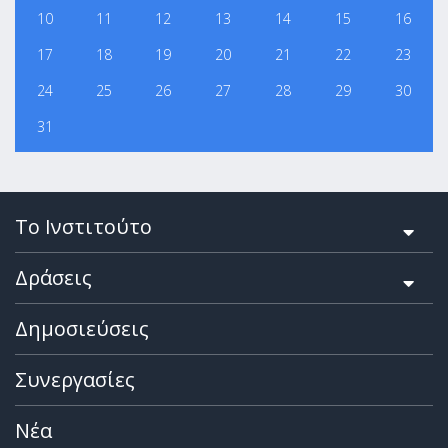
10
11
12
13
14
15
16
17
18
19
20
21
22
23
24
25
26
27
28
29
30
31
Το Ινστιτούτο
Δράσεις
Δημοσιεύσεις
Συνεργασίες
Νέα