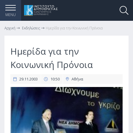
MENU
Αρχική
Εκδηλώσεις
Ημερίδα για την Κοινωνική Πρόνοια
Ημερίδα για την
Κοινωνική Πρόνοια
29.11.2003
10:50
Αθήνα