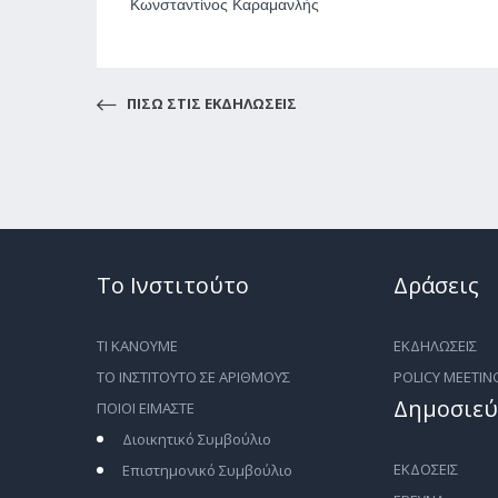
Κωνσταντίνος Καραμανλής
ΠΙΣΩ ΣΤΙΣ ΕΚΔΗΛΩΣΕΙΣ
Το Ινστιτούτο
Δράσεις
ΤΙ ΚΑΝΟΥΜΕ
ΕΚΔΗΛΩΣΕΙΣ
ΤΟ ΙΝΣΤΙΤΟΥΤΟ ΣΕ ΑΡΙΘΜΟΥΣ
POLICY MEETIN
Δημοσιεύ
ΠΟΙΟΙ ΕΙΜΑΣΤΕ
Διοικητικό Συμβούλιο
ΕΚΔΟΣΕΙΣ
Επιστημονικό Συμβούλιο