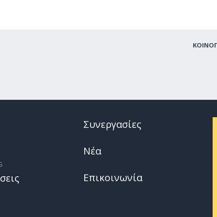
ΚΟΙΝΟ
Συνεργασίες
Νέα
G
Επικοινωνία
σεις