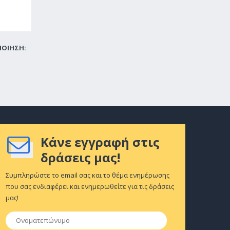
ΠΟΙΗΣΗ:
Κάνε εγγραφή στις
δράσεις μας!
Συμπληρώστε το email σας και το θέμα ενημέρωσης
που σας ενδιαφέρει και ενημερωθείτε για τις δράσεις
μας!
Ονοματεπώνυμο
*