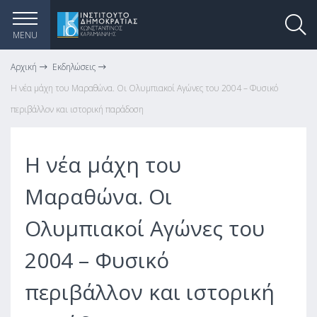
MENU
Αρχική
Εκδηλώσεις
Η νέα μάχη του Μαραθώνα. Οι Ολυμπιακοί Αγώνες του 2004 – Φυσικό
περιβάλλον και ιστορική παράδοση
Η νέα μάχη του
Μαραθώνα. Οι
Ολυμπιακοί Αγώνες του
2004 – Φυσικό
περιβάλλον και ιστορική