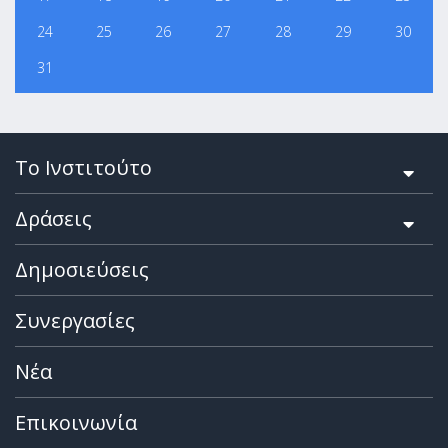
24
25
26
27
28
29
30
31
Το Ινστιτούτο
Δράσεις
Δημοσιεύσεις
Συνεργασίες
Νέα
Επικοινωνία