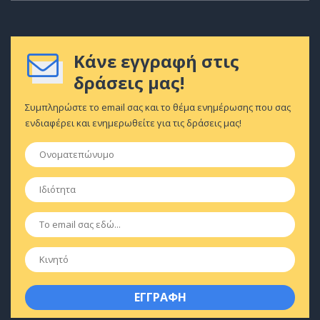
Κάνε εγγραφή στις
δράσεις μας!
Συμπληρώστε το email σας και το θέμα ενημέρωσης που σας
ενδιαφέρει και ενημερωθείτε για τις δράσεις μας!
Ονοματεπώνυμο
*
Ιδιότητα
*
Email
*
Κινητό